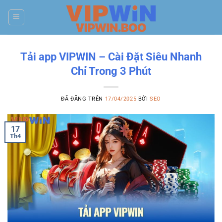
Chuyển
đến
nội
dung
Tải app VIPWIN – Cài Đặt Siêu Nhanh
Chỉ Trong 3 Phút
ĐÃ ĐĂNG TRÊN
17/04/2025
BỞI
SEO
17
Th4