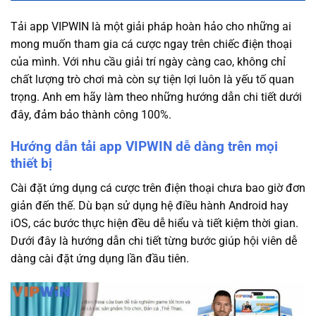
Tải app VIPWIN là một giải pháp hoàn hảo cho những ai
mong muốn tham gia cá cược ngay trên chiếc điện thoại
của mình. Với nhu cầu giải trí ngày càng cao, không chỉ
chất lượng trò chơi mà còn sự tiện lợi luôn là yếu tố quan
trọng. Anh em hãy làm theo những hướng dẫn chi tiết dưới
đây, đảm bảo thành công 100%.
Hướng dẫn tải app VIPWIN dễ dàng trên mọi
thiết bị
Cài đặt ứng dụng cá cược trên điện thoại chưa bao giờ đơn
giản đến thế. Dù bạn sử dụng hệ điều hành Android hay
iOS, các bước thực hiện đều dễ hiểu và tiết kiệm thời gian.
Dưới đây là hướng dẫn chi tiết từng bước giúp hội viên dễ
dàng cài đặt ứng dụng lần đầu tiên.