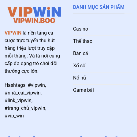
Xác
Cho
Minh
DANH MỤC SẢN PHẨM
Tân
Thủ
Casino
VIPWIN
là nền tảng cá
cược trực tuyến thu hút
Thể thao
hàng triệu lượt truy cập
Bắn cá
mỗi tháng. Và là nơi cung
cấp đa dạng trò chơi đổi
Xổ số
thưởng cực lớn.
Nổ hũ
Hashtags: #vipwin,
Game bài
#nhà_cái_vipwin,
#link_vipwin,
#trang_chủ_vipwin,
#vip_win