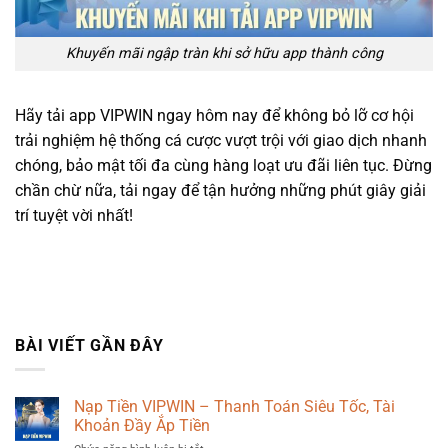
Khuyến mãi ngập tràn khi sở hữu app thành công
Hãy tải app VIPWIN ngay hôm nay để không bỏ lỡ cơ hội
trải nghiệm hệ thống cá cược vượt trội với giao dịch nhanh
chóng, bảo mật tối đa cùng hàng loạt ưu đãi liên tục. Đừng
chần chừ nữa, tải ngay để tận hưởng những phút giây giải
trí tuyệt vời nhất!
BÀI VIẾT GẦN ĐÂY
Nạp Tiền VIPWIN – Thanh Toán Siêu Tốc, Tài
Khoản Đầy Ắp Tiền