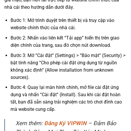
nhà cái theo hướng dẫn dưới đây.
Bước 1: Mở trình duyệt trên thiết bị và truy cập vào
website chính thức của nhà cái.
Bước 2: Nhấn vào liên kết “Tải app” hiển thị trên giao
diện chính của trang, sau đó chọn nút download.
Bước 3: Mở “Cài đặt” (Settings) > “Bảo mật” (Security) >
bật tính năng “Cho phép cài đặt ứng dụng từ nguồn
không xác định” (Allow installation from unknown
sources).
Bước 4: Quay lại màn hình chính, mở file cài đặt ứng
dụng và nhấn “Cài đặt” (Install). Sau khi cài đặt hoàn
tất, bạn đã sẵn sàng trải nghiệm các trò chơi đỉnh cao
mà website cung cấp.
Xem thêm:
Đăng Ký VIPWIN
– Đảm Bảo