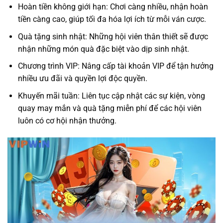
Hoàn tiền không giới hạn: Chơi càng nhiều, nhận hoàn
tiền càng cao, giúp tối đa hóa lợi ích từ mỗi ván cược.
Quà tặng sinh nhật: Những hội viên thân thiết sẽ được
nhận những món quà đặc biệt vào dịp sinh nhật.
Chương trình VIP: Nâng cấp tài khoản VIP để tận hưởng
nhiều ưu đãi và quyền lợi độc quyền.
Khuyến mãi tuần: Liên tục cập nhật các sự kiện, vòng
quay may mắn và quà tặng miễn phí để các hội viên
luôn có cơ hội nhận thưởng.