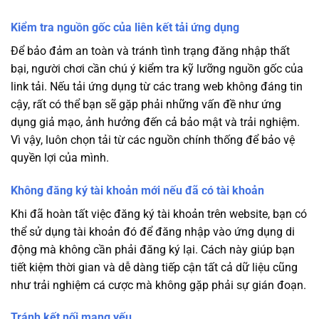
Kiểm tra nguồn gốc của liên kết tải ứng dụng
Để bảo đảm an toàn và tránh tình trạng đăng nhập thất
bại, người chơi cần chú ý kiểm tra kỹ lưỡng nguồn gốc của
link tải. Nếu tải ứng dụng từ các trang web không đáng tin
cậy, rất có thể bạn sẽ gặp phải những vấn đề như ứng
dụng giả mạo, ảnh hưởng đến cả bảo mật và trải nghiệm.
Vì vậy, luôn chọn tải từ các nguồn chính thống để bảo vệ
quyền lợi của mình.
Không đăng ký tài khoản mới nếu đã có tài khoản
Khi đã hoàn tất việc đăng ký tài khoản trên website, bạn có
thể sử dụng tài khoản đó để đăng nhập vào ứng dụng di
động mà không cần phải đăng ký lại. Cách này giúp bạn
tiết kiệm thời gian và dễ dàng tiếp cận tất cả dữ liệu cũng
như trải nghiệm cá cược mà không gặp phải sự gián đoạn.
Tránh kết nối mạng yếu